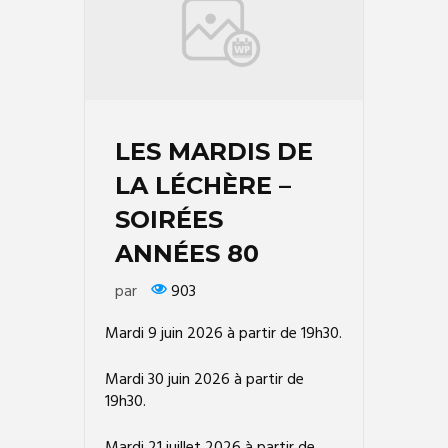
LES MARDIS DE
LA LÉCHÈRE –
SOIRÉES
ANNÉES 80
par
903
Mardi 9 juin 2026 à partir de 19h30.
Mardi 30 juin 2026 à partir de
19h30.
Mardi 21 juillet 2026 à partir de