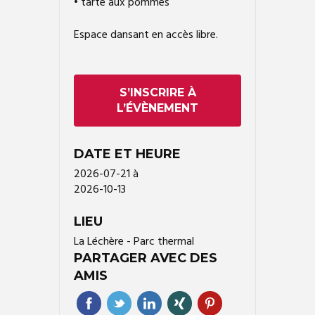
• tarte aux pommes
Espace dansant en accès libre.
S’INSCRIRE À
L’ÉVÈNEMENT
DATE ET HEURE
2026-07-21
à
2026-10-13
LIEU
La Léchère - Parc thermal
PARTAGER AVEC DES
AMIS