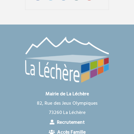
Mairie de La Léchère
82, Rue des Jeux Olympiques
73260 La Léchère
Recrutement
Accès Famille