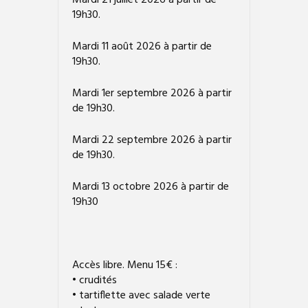
19h30.
Mardi 11 août 2026 à partir de
19h30.
Mardi 1er septembre 2026 à partir
de 19h30.
Mardi 22 septembre 2026 à partir
de 19h30.
Mardi 13 octobre 2026 à partir de
19h30
Accès libre. Menu 15€ :
• crudités
• tartiflette avec salade verte