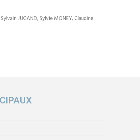
 Sylvain JUGAND, Sylvie MONEY, Claudine
CIPAUX