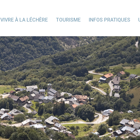
VIVRE À LA LÉCHÈRE
TOURISME
INFOS PRATIQUES