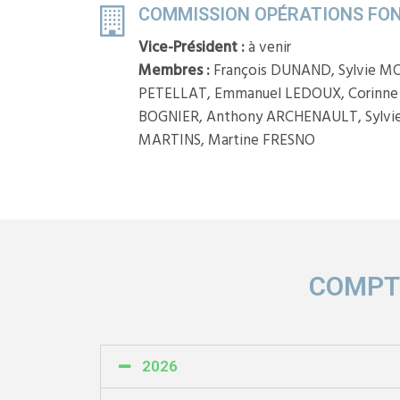
COMMISSION OPÉRATIONS FON
Vice-Président :
à venir
Membres :
François DUNAND, Sylvie M
PETELLAT, Emmanuel LEDOUX, Corinne 
BOGNIER, Anthony ARCHENAULT, Sylv
MARTINS, Martine FRESNO
COMPT
2026