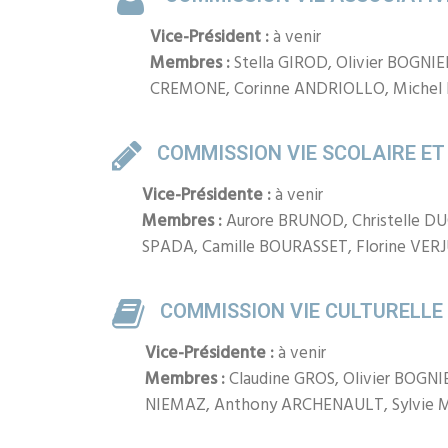
Vice-Président :
à venir
Membres :
Stella GIROD, Olivier BOGNIE
CREMONE, Corinne ANDRIOLLO, Michel
COMMISSION VIE SCOLAIRE ET
Vice-Présidente :
à venir
Membres :
Aurore BRUNOD, Christelle D
SPADA, Camille BOURASSET, Florine VER
COMMISSION VIE CULTURELLE
Vice-Présidente :
à venir
Membres :
Claudine GROS, Olivier BOGNI
NIEMAZ, Anthony ARCHENAULT, Sylvie 