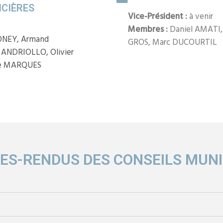
CIÈRES
Vice-Président :
à venir
Membres :
Daniel AMATI,
ONEY, Armand
GROS, Marc DUCOURTIL
ANDRIOLLO, Olivier
ie MARQUES
ES-RENDUS DES CONSEILS MUNI