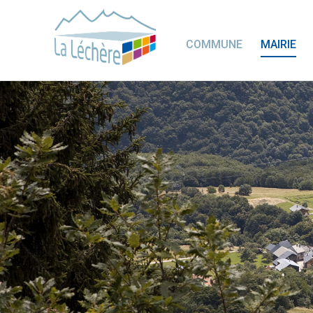
COMMUNE
MAIRIE