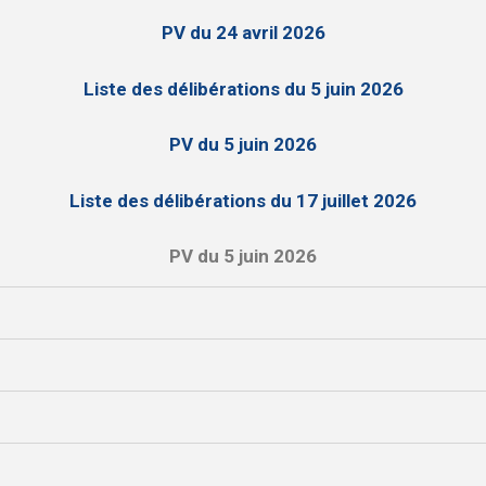
PV du 24 avril 2026
Liste des délibérations du 5 juin 2026
PV du 5 juin 2026
Liste des délibérations du 17 juillet 2026
PV du 5 juin 2026