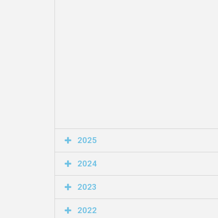
2025
2024
2023
2022