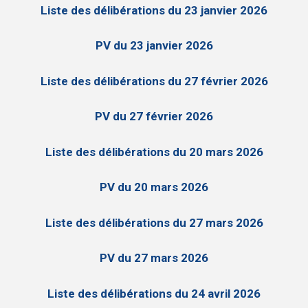
Liste des délibérations du 23 janvier 2026
PV du 23 janvier 2026
Liste des délibérations du 27 février 2026
PV du 27 février 2026
Liste des délibérations du 20 mars 2026
PV du 20 mars 2026
Liste des délibérations du 27 mars 2026
PV du 27 mars 2026
Liste des délibérations du 24 avril 2026