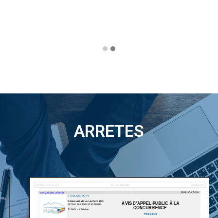
ARRETES