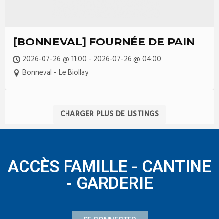
[BONNEVAL] FOURNÉE DE PAIN
2026-07-26 @ 11:00 - 2026-07-26 @ 04:00
Bonneval - Le Biollay
CHARGER PLUS DE LISTINGS
ACCÈS FAMILLE - CANTINE
- GARDERIE