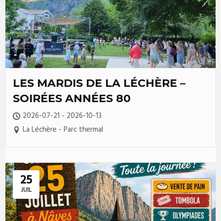
LES MARDIS DE LA LÉCHÈRE –
SOIRÉES ANNÉES 80
2026-07-21 - 2026-10-13
La Léchère - Parc thermal
25
JUIL