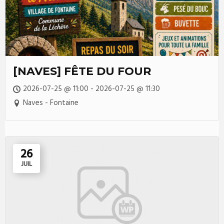
[NAVES] FÊTE DU FOUR
2026-07-25 @ 11:00 - 2026-07-25 @ 11:30
Naves - Fontaine
26
JUIL