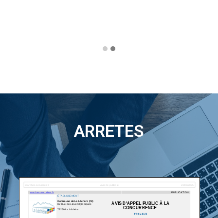
ARRETES