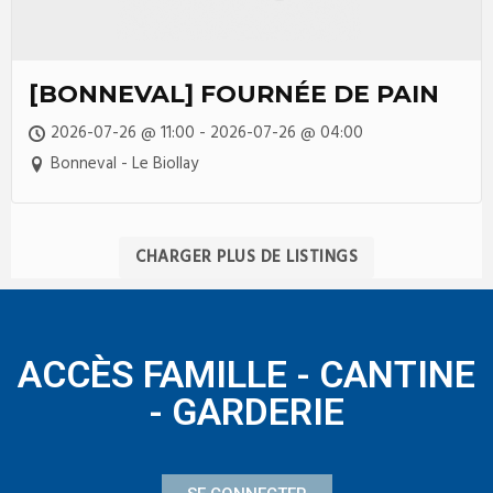
[BONNEVAL] FOURNÉE DE PAIN
2026-07-26 @ 11:00 - 2026-07-26 @ 04:00
Bonneval - Le Biollay
CHARGER PLUS DE LISTINGS
ACCÈS FAMILLE - CANTINE
- GARDERIE