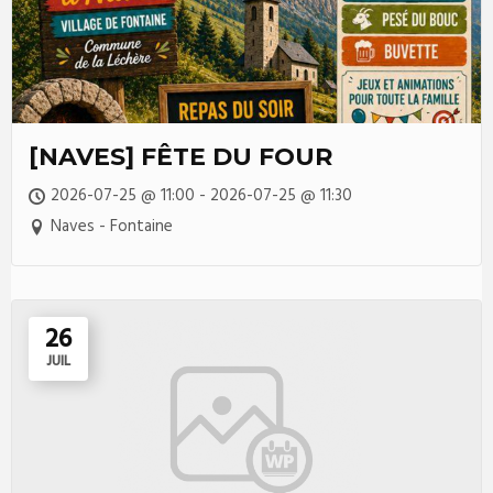
[NAVES] FÊTE DU FOUR
2026-07-25 @ 11:00 - 2026-07-25 @ 11:30
Naves - Fontaine
26
JUIL