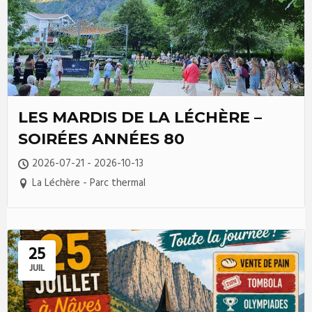
LES MARDIS DE LA LÉCHÈRE –
SOIRÉES ANNÉES 80
2026-07-21 - 2026-10-13
La Léchère - Parc thermal
25
JUIL