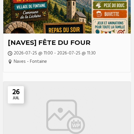
[NAVES] FÊTE DU FOUR
2026-07-25 @ 11:00 - 2026-07-25 @ 11:30
Naves - Fontaine
26
JUIL