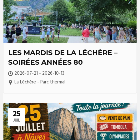
LES MARDIS DE LA LÉCHÈRE –
SOIRÉES ANNÉES 80
2026-07-21 - 2026-10-13
La Léchère - Parc thermal
25
JUIL