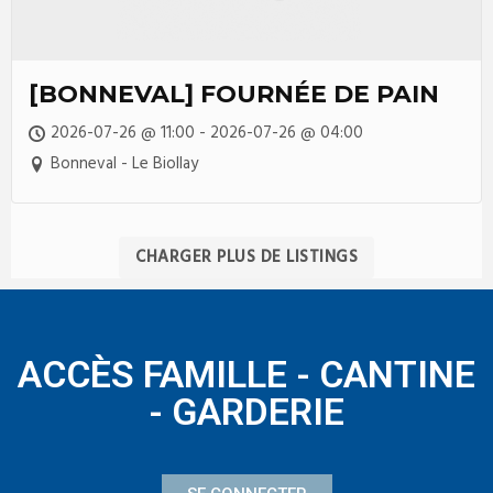
[BONNEVAL] FOURNÉE DE PAIN
2026-07-26 @ 11:00 - 2026-07-26 @ 04:00
Bonneval - Le Biollay
CHARGER PLUS DE LISTINGS
ACCÈS FAMILLE - CANTINE
- GARDERIE