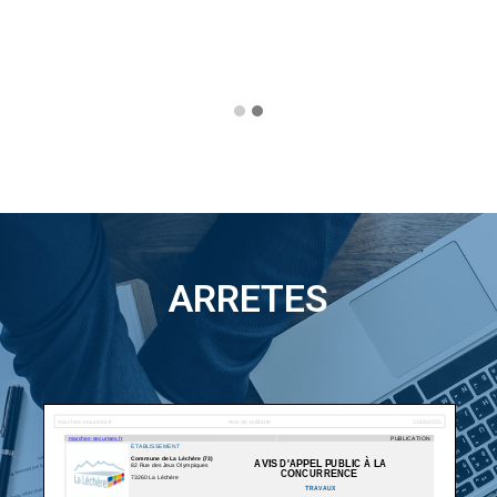
ARRETES