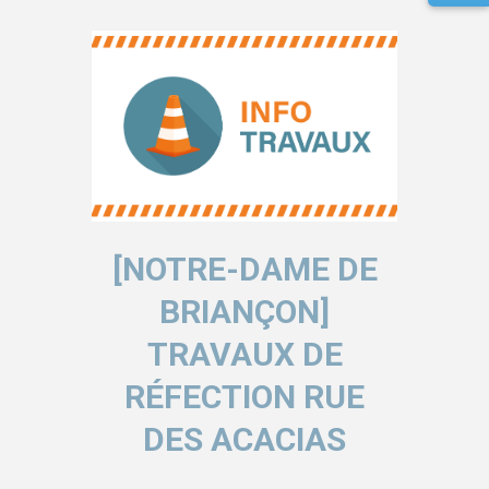
[NOTRE-DAME DE
BRIANÇON]
TRAVAUX DE
RÉFECTION RUE
DES ACACIAS