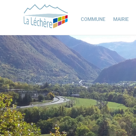
COMMUNE
MAIRIE