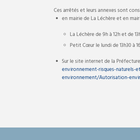
Ces arrêtés et leurs annexes sont consu
en mairie de La Léchère et en mair
La Léchère de 9h à 12h et de 13
Petit Cœur le lundi de 13h30 à 1
Sur le site internet de la Préfectur
environnement-risques-naturels-et
environnement/Autorisation-envi