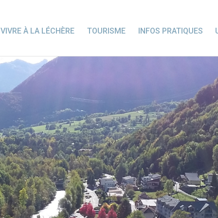
VIVRE À LA LÉCHÈRE
TOURISME
INFOS PRATIQUES