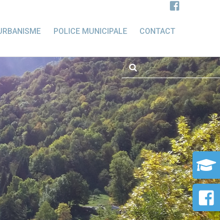
URBANISME
POLICE MUNICIPALE
CONTACT